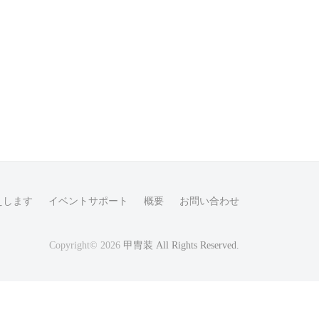
えします
イベントサポート
概要
お問い合わせ
Copyright© 2026
甲冑装 All Rights Reserved.