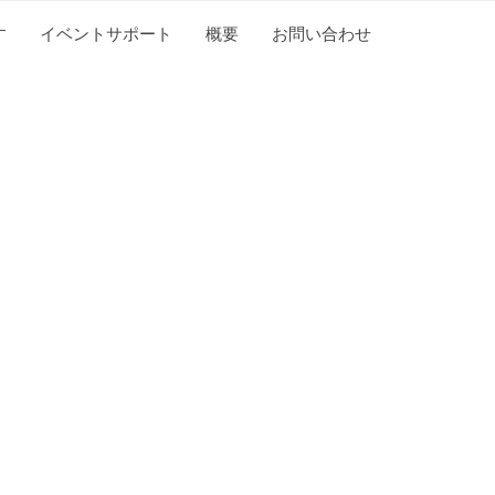
す
イベントサポート
概要
お問い合わせ